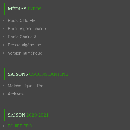
MÉDIAS
INFOS
Radio Cirta FM
Radio Algérie chaine 1
Radio Chaine 3
Presse algérienne
Version numérique
SAISONS
CSCONSTANTINE
Matchs Ligue 1 Pro
Archives
SAISON
2020/2021
ÉQUIPE PRO