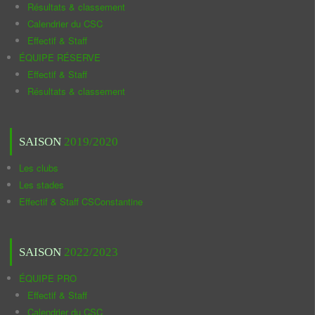
Résultats & classement
Calendrier du CSC
Effectif & Staff
ÉQUIPE RÉSERVE
Effectif & Staff
Résultats & classement
SAISON
2019/2020
Les clubs
Les stades
Effectif & Staff CSConstantine
SAISON
2022/2023
ÉQUIPE PRO
Effectif & Staff
Calendrier du CSC