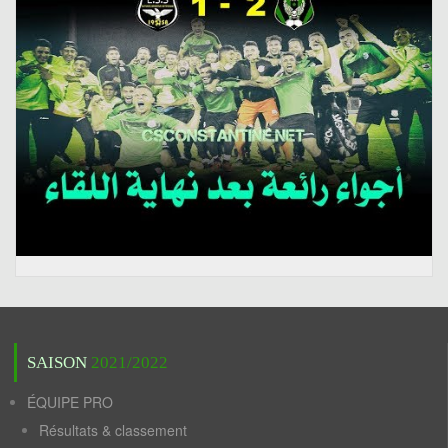
SAISON
2021/2022
ÉQUIPE PRO
Résultats & classement