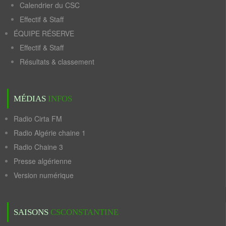
Calendrier du CSC
Effectif & Staff
ÉQUIPE RÉSERVE
Effectif & Staff
Résultats & classement
MÉDIAS
INFOS
Radio Cirta FM
Radio Algérie chaine 1
Radio Chaine 3
Presse algérienne
Version numérique
SAISONS
CSCONSTANTINE