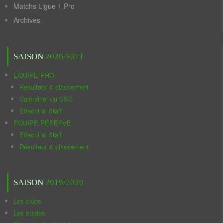
Matchs Ligue 1 Pro
Archives
SAISON
2020/2021
ÉQUIPE PRO
Résultats & classement
Calendrier du CSC
Effectif & Staff
ÉQUIPE RÉSERVE
Effectif & Staff
Résultats & classement
SAISON
2019/2020
Les clubs
Les stades