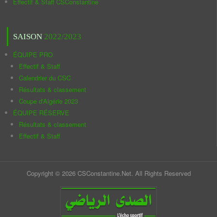
Effectif & Staff CSConstantine
SAISON
2022/2023
ÉQUIPE PRO
Effectif & Staff
Calendrier du CSC
Résultats & classement
Coupe d'Algérie 2023
ÉQUIPE RÉSERVE
Résultats & classement
Effectif & Staff
Copyright © 2026 CSConstantine.Net. All Rights Reserved