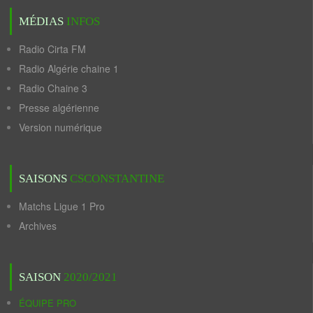
MÉDIAS
INFOS
Radio Cirta FM
Radio Algérie chaine 1
Radio Chaine 3
Presse algérienne
Version numérique
SAISONS
CSCONSTANTINE
Matchs Ligue 1 Pro
Archives
SAISON
2020/2021
ÉQUIPE PRO