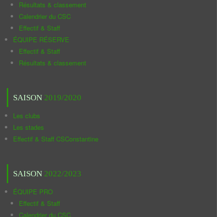
Résultats & classement
Calendrier du CSC
Effectif & Staff
ÉQUIPE RÉSERVE
Effectif & Staff
Résultats & classement
SAISON
2019/2020
Les clubs
Les stades
Effectif & Staff CSConstantine
SAISON
2022/2023
ÉQUIPE PRO
Effectif & Staff
Calendrier du CSC