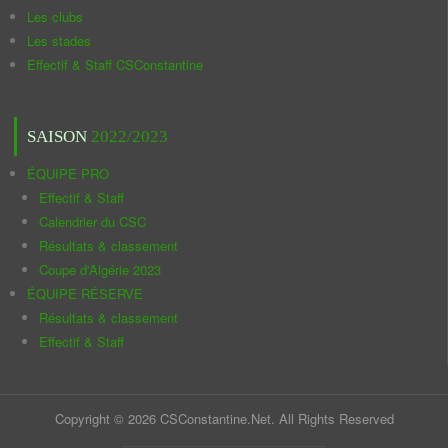
Les clubs
Les stades
Effectif & Staff CSConstantine
SAISON
2022/2023
ÉQUIPE PRO
Effectif & Staff
Calendrier du CSC
Résultats & classement
Coupe d'Algérie 2023
ÉQUIPE RÉSERVE
Résultats & classement
Effectif & Staff
Copyright © 2026 CSConstantine.Net. All Rights Reserved