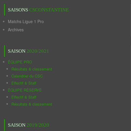
SAISONS
CSCONSTANTINE
Matchs Ligue 1 Pro
Archives
SAISON
2020/2021
ÉQUIPE PRO
Résultats & classement
Calendrier du CSC
Effectif & Staff
ÉQUIPE RÉSERVE
Effectif & Staff
Résultats & classement
SAISON
2019/2020