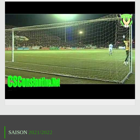
SAISON
2021/2022