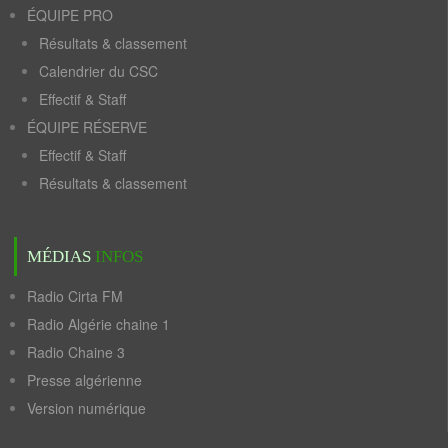
ÉQUIPE PRO
Résultats & classement
Calendrier du CSC
Effectif & Staff
ÉQUIPE RÉSERVE
Effectif & Staff
Résultats & classement
MÉDIAS
INFOS
Radio Cirta FM
Radio Algérie chaine 1
Radio Chaine 3
Presse algérienne
Version numérique