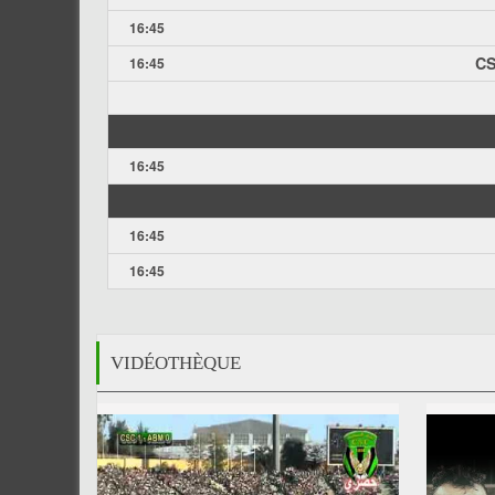
16:45
CS
16:45
16:45
16:45
16:45
VIDÉOTHÈQUE