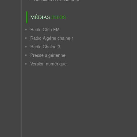
MÉDIAS
INFOS
Radio Cirta FM
Radio Algérie chaine 1
Radio Chaine 3
Presse algérienne
Version numérique