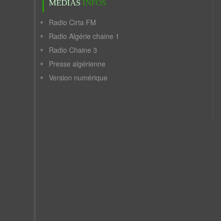
MÉDIAS
INFOS
Radio Cirta FM
Radio Algérie chaine 1
Radio Chaine 3
Presse algérienne
Version numérique