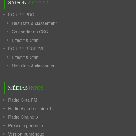
SAISON
2021/2022
ÉQUIPE PRO
Résultats & classement
Calendrier du CSC
Effectif & Staff
ÉQUIPE RÉSERVE
Effectif & Staff
Résultats & classement
MÉDIAS
INFOS
Radio Cirta FM
Radio Algérie chaine 1
Radio Chaine 3
Presse algérienne
Version numérique