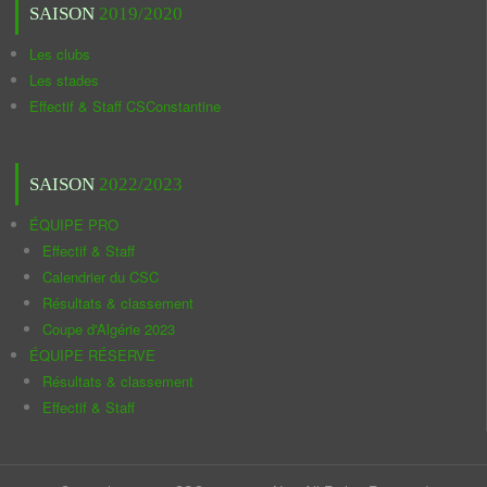
SAISON
2019/2020
Les clubs
Les stades
Effectif & Staff CSConstantine
SAISON
2022/2023
ÉQUIPE PRO
Effectif & Staff
Calendrier du CSC
Résultats & classement
Coupe d'Algérie 2023
ÉQUIPE RÉSERVE
Résultats & classement
Effectif & Staff