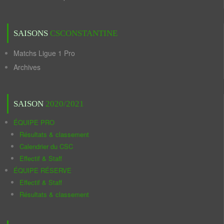
SAISONS
CSCONSTANTINE
Matchs Ligue 1 Pro
Archives
SAISON
2020/2021
ÉQUIPE PRO
Résultats & classement
Calendrier du CSC
Effectif & Staff
ÉQUIPE RÉSERVE
Effectif & Staff
Résultats & classement