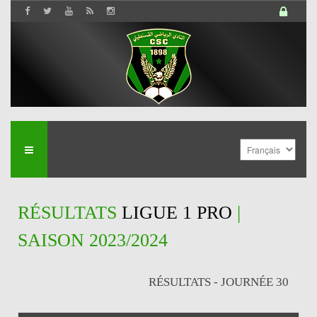
RÉSULTATS
LIGUE 1 PRO
|
SAISON 2023/2024
RÉSULTATS - JOURNÉE 30