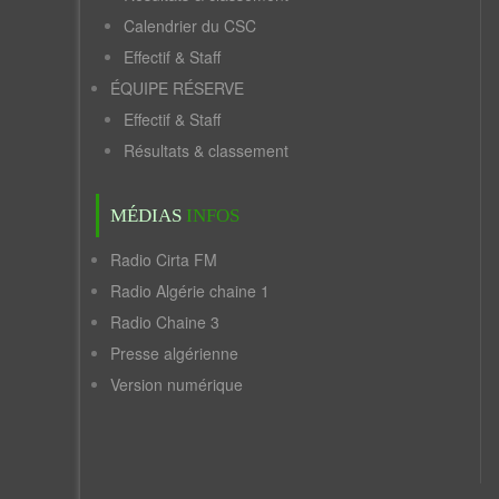
Calendrier du CSC
Effectif & Staff
ÉQUIPE RÉSERVE
Effectif & Staff
Résultats & classement
MÉDIAS
INFOS
Radio Cirta FM
Radio Algérie chaine 1
Radio Chaine 3
Presse algérienne
Version numérique