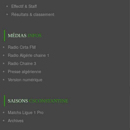
Effectif & Staff
Résultats & classement
MÉDIAS
INFOS
Radio Cirta FM
Radio Algérie chaine 1
Radio Chaine 3
Presse algérienne
Version numérique
SAISONS
CSCONSTANTINE
Matchs Ligue 1 Pro
Archives