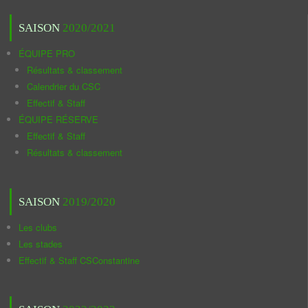
SAISON
2020/2021
ÉQUIPE PRO
Résultats & classement
Calendrier du CSC
Effectif & Staff
ÉQUIPE RÉSERVE
Effectif & Staff
Résultats & classement
SAISON
2019/2020
Les clubs
Les stades
Effectif & Staff CSConstantine