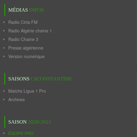
MÉDIAS
INFOS
Radio Cirta FM
Radio Algérie chaine 1
Radio Chaine 3
Presse algérienne
Version numérique
SAISONS
CSCONSTANTINE
Matchs Ligue 1 Pro
Archives
SAISON
2020/2021
ÉQUIPE PRO