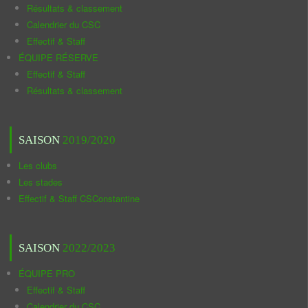
Résultats & classement
Calendrier du CSC
Effectif & Staff
ÉQUIPE RÉSERVE
Effectif & Staff
Résultats & classement
SAISON
2019/2020
Les clubs
Les stades
Effectif & Staff CSConstantine
SAISON
2022/2023
ÉQUIPE PRO
Effectif & Staff
Calendrier du CSC