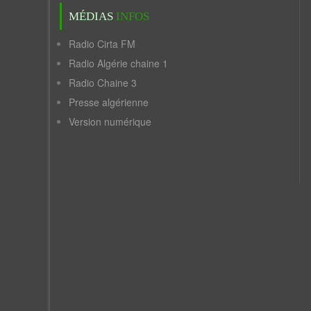
MÉDIAS
INFOS
Radio Cirta FM
Radio Algérie chaine 1
Radio Chaine 3
Presse algérienne
Version numérique