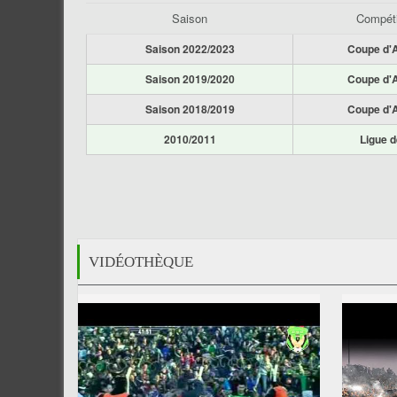
Saison
Compéti
Saison 2022/2023
Coupe d'A
Saison 2019/2020
Coupe d'A
Saison 2018/2019
Coupe d'A
2010/2011
Ligue 
VIDÉOTHÈQUE