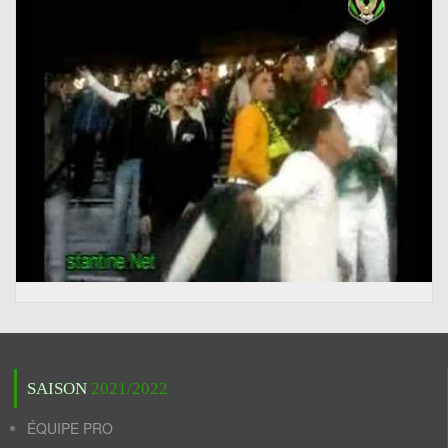
SAISON
2021/2022
ÉQUIPE PRO