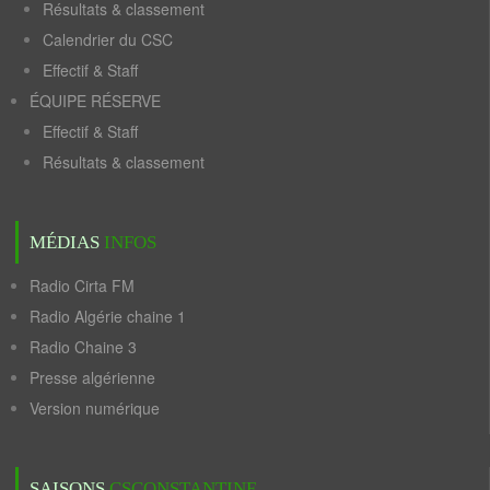
Résultats & classement
Calendrier du CSC
Effectif & Staff
ÉQUIPE RÉSERVE
Effectif & Staff
Résultats & classement
MÉDIAS
INFOS
Radio Cirta FM
Radio Algérie chaine 1
Radio Chaine 3
Presse algérienne
Version numérique
SAISONS
CSCONSTANTINE