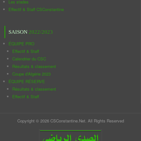
Les stades
Effectif & Staff CSConstantine
SAISON
2022/2023
ÉQUIPE PRO
Effectif & Staff
Calendrier du CSC
Résultats & classement
Coupe d'Algérie 2023
ÉQUIPE RÉSERVE
Résultats & classement
Effectif & Staff
Copyright © 2026 CSConstantine.Net. All Rights Reserved