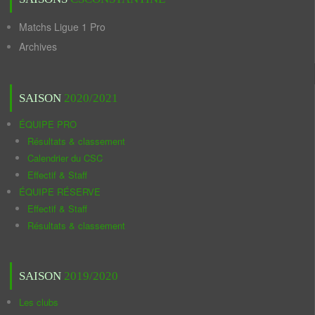
Matchs Ligue 1 Pro
Archives
SAISON
2020/2021
ÉQUIPE PRO
Résultats & classement
Calendrier du CSC
Effectif & Staff
ÉQUIPE RÉSERVE
Effectif & Staff
Résultats & classement
SAISON
2019/2020
Les clubs