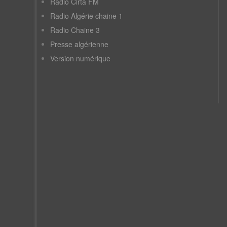
Radio Cirta FM
Radio Algérie chaine 1
Radio Chaine 3
Presse algérienne
Version numérique