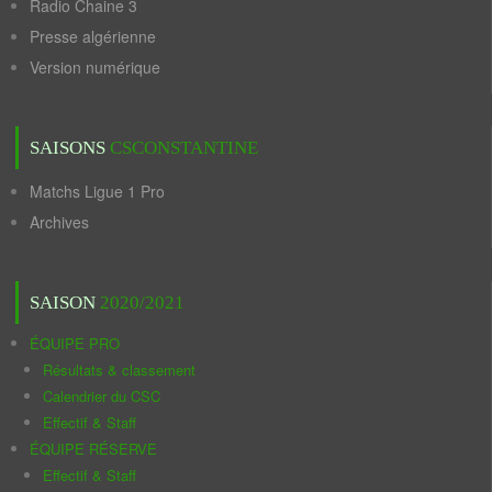
Radio Chaine 3
Presse algérienne
Version numérique
SAISONS
CSCONSTANTINE
Matchs Ligue 1 Pro
Archives
SAISON
2020/2021
ÉQUIPE PRO
Résultats & classement
Calendrier du CSC
Effectif & Staff
ÉQUIPE RÉSERVE
Effectif & Staff