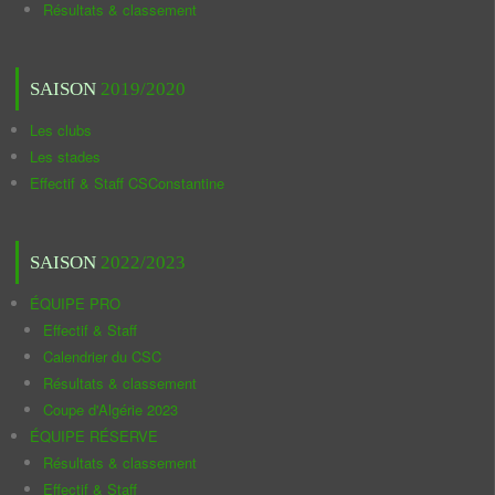
Résultats & classement
SAISON
2019/2020
Les clubs
Les stades
Effectif & Staff CSConstantine
SAISON
2022/2023
ÉQUIPE PRO
Effectif & Staff
Calendrier du CSC
Résultats & classement
Coupe d'Algérie 2023
ÉQUIPE RÉSERVE
Résultats & classement
Effectif & Staff