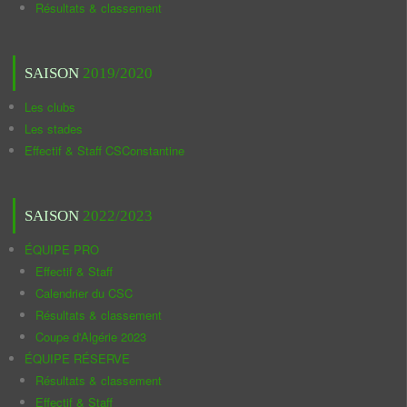
Résultats & classement
SAISON
2019/2020
Les clubs
Les stades
Effectif & Staff CSConstantine
SAISON
2022/2023
ÉQUIPE PRO
Effectif & Staff
Calendrier du CSC
Résultats & classement
Coupe d'Algérie 2023
ÉQUIPE RÉSERVE
Résultats & classement
Effectif & Staff