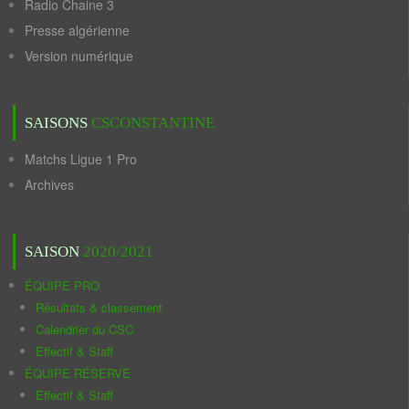
Radio Chaine 3
Presse algérienne
Version numérique
SAISONS
CSCONSTANTINE
Matchs Ligue 1 Pro
Archives
SAISON
2020/2021
ÉQUIPE PRO
Résultats & classement
Calendrier du CSC
Effectif & Staff
ÉQUIPE RÉSERVE
Effectif & Staff