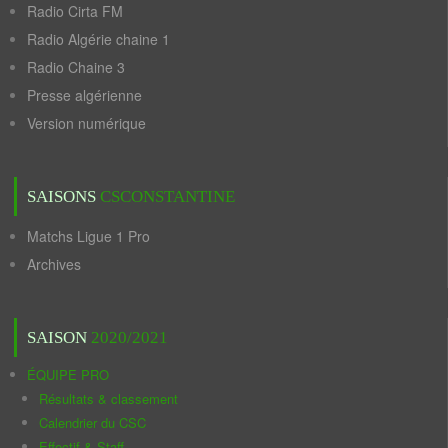
Radio Cirta FM
Radio Algérie chaine 1
Radio Chaine 3
Presse algérienne
Version numérique
SAISONS
CSCONSTANTINE
Matchs Ligue 1 Pro
Archives
SAISON
2020/2021
ÉQUIPE PRO
Résultats & classement
Calendrier du CSC
Effectif & Staff