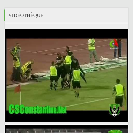
VIDÉOTHÈQUE