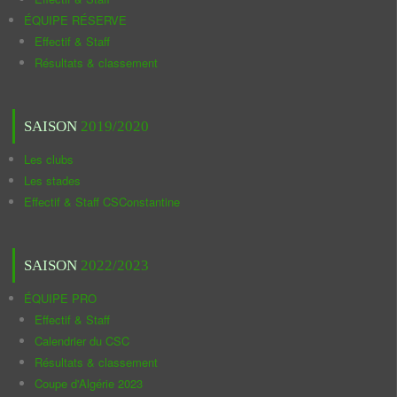
ÉQUIPE RÉSERVE
Effectif & Staff
Résultats & classement
SAISON
2019/2020
Les clubs
Les stades
Effectif & Staff CSConstantine
SAISON
2022/2023
ÉQUIPE PRO
Effectif & Staff
Calendrier du CSC
Résultats & classement
Coupe d'Algérie 2023