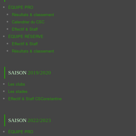
ÉQUIPE PRO
Résultats & classement
Calendrier du CSC
Effectif & Staff
ÉQUIPE RÉSERVE
Effectif & Staff
Résultats & classement
SAISON
2019/2020
Les clubs
Les stades
Effectif & Staff CSConstantine
SAISON
2022/2023
ÉQUIPE PRO