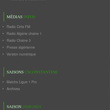
MÉDIAS
INFOS
Radio Cirta FM
Radio Algérie chaine 1
Radio Chaine 3
Presse algérienne
Version numérique
SAISONS
CSCONSTANTINE
Matchs Ligue 1 Pro
Archives
SAISON
2020/2021