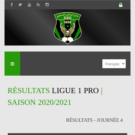
RÉSULTATS
LIGUE 1 PRO
|
SAISON 2020/2021
RÉSULTATS - JOURNÉE 4