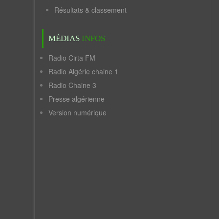
Résultats & classement
MÉDIAS
INFOS
Radio Cirta FM
Radio Algérie chaine 1
Radio Chaine 3
Presse algérienne
Version numérique