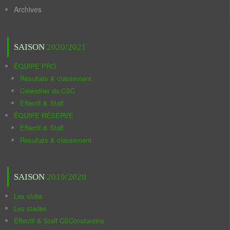
Archives
SAISON
2020/2021
ÉQUIPE PRO
Résultats & classement
Calendrier du CSC
Effectif & Staff
ÉQUIPE RÉSERVE
Effectif & Staff
Résultats & classement
SAISON
2019/2020
Les clubs
Les stades
Effectif & Staff CSConstantine