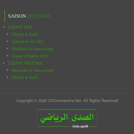
SAISON
2022/2023
ÉQUIPE PRO
Effectif & Staff
Calendrier du CSC
Résultats & classement
Coupe d'Algérie 2023
ÉQUIPE RÉSERVE
Résultats & classement
Effectif & Staff
Copyright © 2026 CSConstantine.Net. All Rights Reserved