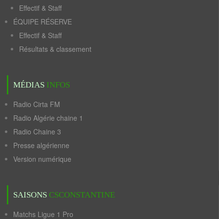
Effectif & Staff
ÉQUIPE RÉSERVE
Effectif & Staff
Résultats & classement
MÉDIAS
INFOS
Radio Cirta FM
Radio Algérie chaine 1
Radio Chaine 3
Presse algérienne
Version numérique
SAISONS
CSCONSTANTINE
Matchs Ligue 1 Pro