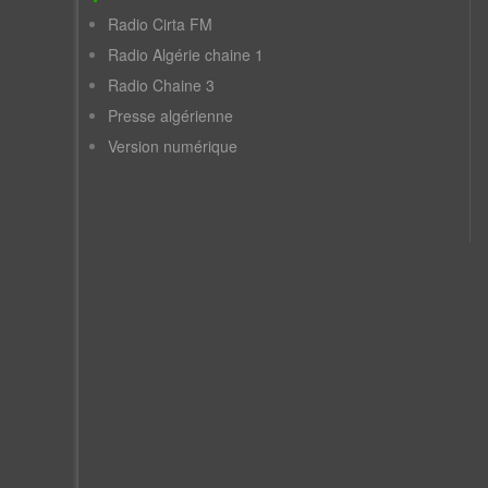
Radio Cirta FM
Radio Algérie chaine 1
Radio Chaine 3
Presse algérienne
Version numérique