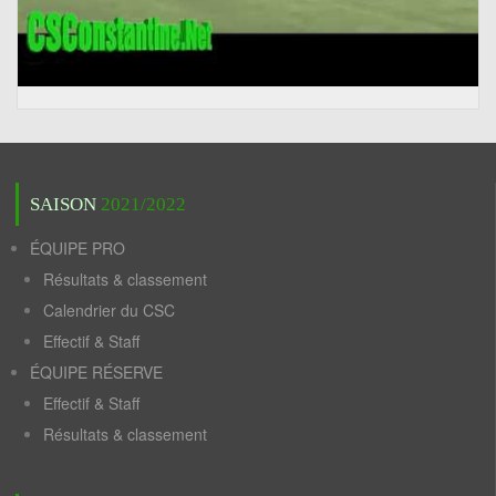
SAISON
2021/2022
ÉQUIPE PRO
Résultats & classement
Calendrier du CSC
Effectif & Staff
ÉQUIPE RÉSERVE
Effectif & Staff
Résultats & classement