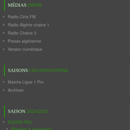
MÉDIAS
INFOS
Radio Cirta FM
Radio Algérie chaine 1
Radio Chaine 3
Presse algérienne
Version numérique
SAISONS
CSCONSTANTINE
Matchs Ligue 1 Pro
Archives
SAISON
2020/2021
ÉQUIPE PRO
Résultats & classement