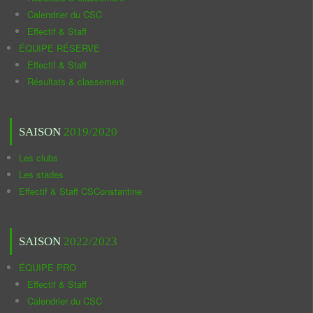
Calendrier du CSC
Effectif & Staff
ÉQUIPE RÉSERVE
Effectif & Staff
Résultats & classement
SAISON
2019/2020
Les clubs
Les stades
Effectif & Staff CSConstantine
SAISON
2022/2023
ÉQUIPE PRO
Effectif & Staff
Calendrier du CSC