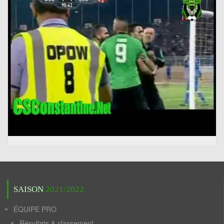
SAISON
2021/2022
ÉQUIPE PRO
Résultats & classement