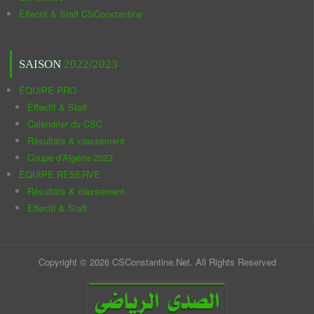
Effectif & Staff CSConstantine
SAISON
2022/2023
ÉQUIPE PRO
Effectif & Staff
Calendrier du CSC
Résultats & classement
Coupe d'Algérie 2023
ÉQUIPE RÉSERVE
Résultats & classement
Effectif & Staff
Copyright © 2026 CSConstantine.Net. All Rights Reserved