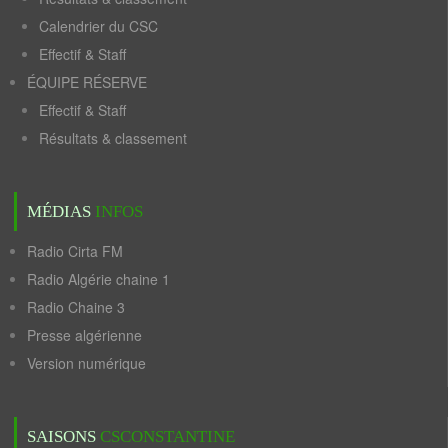
Calendrier du CSC
Effectif & Staff
ÉQUIPE RÉSERVE
Effectif & Staff
Résultats & classement
MÉDIAS
INFOS
Radio Cirta FM
Radio Algérie chaine 1
Radio Chaine 3
Presse algérienne
Version numérique
SAISONS
CSCONSTANTINE