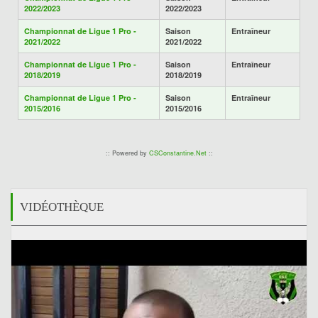
2022/2023
2022/2023
Championnat de Ligue 1 Pro -
Saison
Entraîneur
2021/2022
2021/2022
Championnat de Ligue 1 Pro -
Saison
Entraîneur
2018/2019
2018/2019
Championnat de Ligue 1 Pro -
Saison
Entraîneur
2015/2016
2015/2016
:: Powered by
CSConstantine.Net
::
VIDÉOTHÈQUE