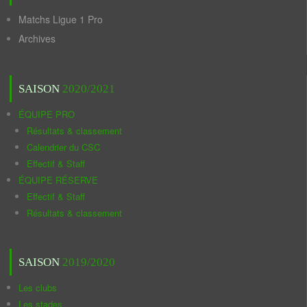
Matchs Ligue 1 Pro
Archives
SAISON
2020/2021
ÉQUIPE PRO
Résultats & classement
Calendrier du CSC
Effectif & Staff
ÉQUIPE RÉSERVE
Effectif & Staff
Résultats & classement
SAISON
2019/2020
Les clubs
Les stades