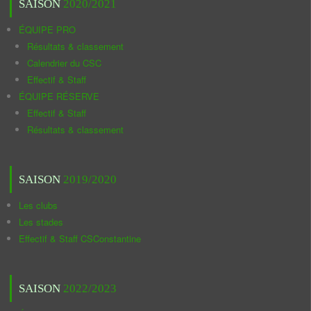
SAISON
2020/2021
ÉQUIPE PRO
Résultats & classement
Calendrier du CSC
Effectif & Staff
ÉQUIPE RÉSERVE
Effectif & Staff
Résultats & classement
SAISON
2019/2020
Les clubs
Les stades
Effectif & Staff CSConstantine
SAISON
2022/2023