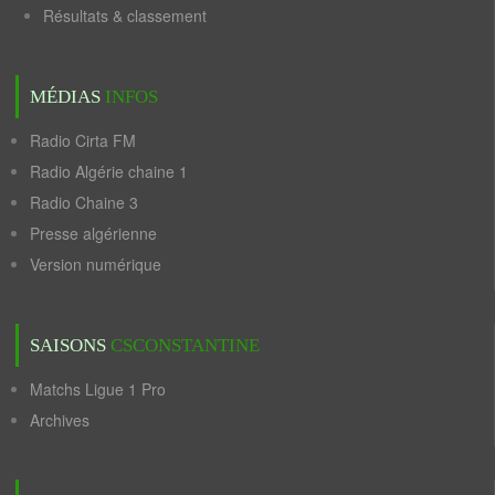
Résultats & classement
MÉDIAS
INFOS
Radio Cirta FM
Radio Algérie chaine 1
Radio Chaine 3
Presse algérienne
Version numérique
SAISONS
CSCONSTANTINE
Matchs Ligue 1 Pro
Archives