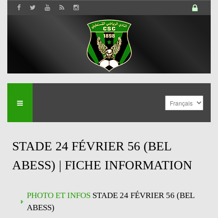
STADE 24 FÉVRIER 56 (BEL
ABESS) | FICHE INFORMATION
PHOTO ET INFOS
STADE 24 FÉVRIER 56 (BEL
ABESS)