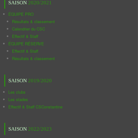
SAISON
2020/2021
ÉQUIPE PRO
Résultats & classement
Calendrier du CSC
Effectif & Staff
ÉQUIPE RÉSERVE
Effectif & Staff
Résultats & classement
SAISON
2019/2020
Les clubs
Les stades
Effectif & Staff CSConstantine
SAISON
2022/2023