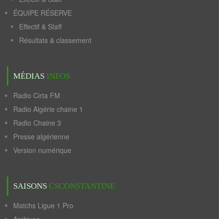
ÉQUIPE RÉSERVE
Effectif & Staff
Résultats & classement
MÉDIAS
INFOS
Radio Cirta FM
Radio Algérie chaine 1
Radio Chaine 3
Presse algérienne
Version numérique
SAISONS
CSCONSTANTINE
Matchs Ligue 1 Pro