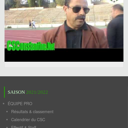
SAISON
2021/2022
ÉQUIPE PRO
Résultats & classement
Calendrier du CSC
Effectif & Staff