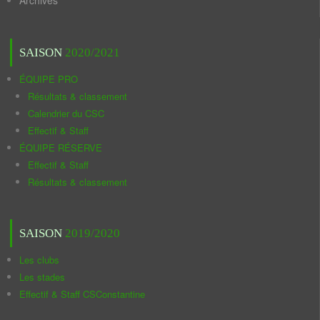
Archives
SAISON
2020/2021
ÉQUIPE PRO
Résultats & classement
Calendrier du CSC
Effectif & Staff
ÉQUIPE RÉSERVE
Effectif & Staff
Résultats & classement
SAISON
2019/2020
Les clubs
Les stades
Effectif & Staff CSConstantine