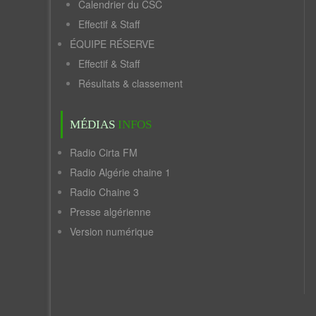
Calendrier du CSC
Effectif & Staff
ÉQUIPE RÉSERVE
Effectif & Staff
Résultats & classement
MÉDIAS
INFOS
Radio Cirta FM
Radio Algérie chaine 1
Radio Chaine 3
Presse algérienne
Version numérique