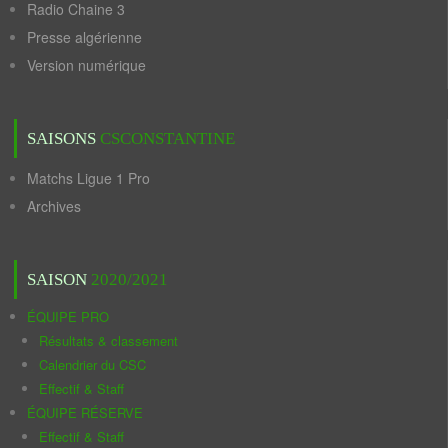
Radio Chaine 3
Presse algérienne
Version numérique
SAISONS
CSCONSTANTINE
Matchs Ligue 1 Pro
Archives
SAISON
2020/2021
ÉQUIPE PRO
Résultats & classement
Calendrier du CSC
Effectif & Staff
ÉQUIPE RÉSERVE
Effectif & Staff