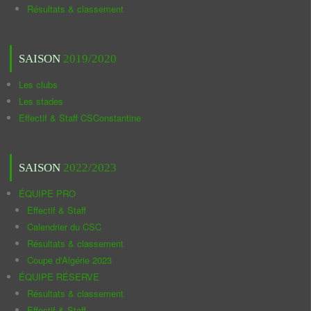
Résultats & classement
SAISON
2019/2020
Les clubs
Les stades
Effectif & Staff CSConstantine
SAISON
2022/2023
ÉQUIPE PRO
Effectif & Staff
Calendrier du CSC
Résultats & classement
Coupe d'Algérie 2023
ÉQUIPE RÉSERVE
Résultats & classement
Effectif & Staff