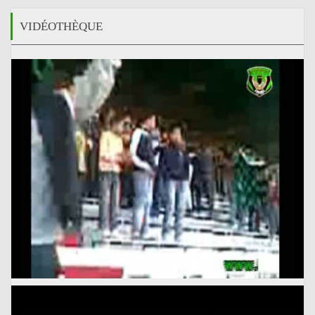
VIDÉOTHÈQUE