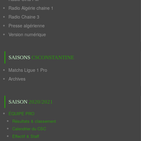
Radio Algérie chaine 1
Radio Chaine 3
Presse algérienne
Version numérique
SAISONS
CSCONSTANTINE
Matchs Ligue 1 Pro
Archives
SAISON
2020/2021
ÉQUIPE PRO
Résultats & classement
Calendrier du CSC
Effectif & Staff