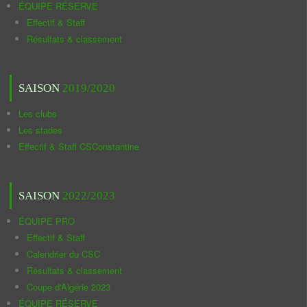
ÉQUIPE RÉSERVE
Effectif & Staff
Résultats & classement
SAISON
2019/2020
Les clubs
Les stades
Effectif & Staff CSConstantine
SAISON
2022/2023
ÉQUIPE PRO
Effectif & Staff
Calendrier du CSC
Résultats & classement
Coupe d'Algérie 2023
ÉQUIPE RÉSERVE