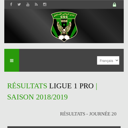
RÉSULTATS
LIGUE 1 PRO
|
SAISON 2018/2019
RÉSULTATS - JOURNÉE 20