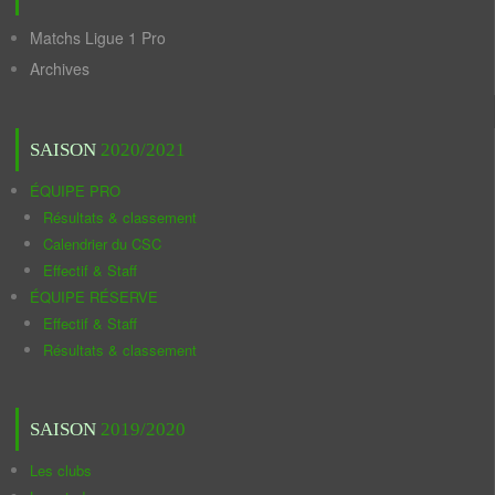
Matchs Ligue 1 Pro
Archives
SAISON
2020/2021
ÉQUIPE PRO
Résultats & classement
Calendrier du CSC
Effectif & Staff
ÉQUIPE RÉSERVE
Effectif & Staff
Résultats & classement
SAISON
2019/2020
Les clubs