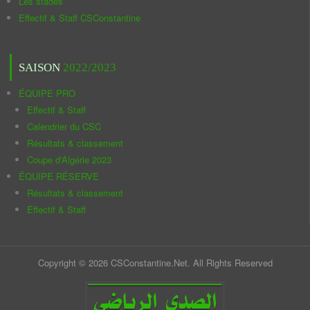
Les stades
Effectif & Staff CSConstantine
SAISON
2022/2023
ÉQUIPE PRO
Effectif & Staff
Calendrier du CSC
Résultats & classement
Coupe d'Algérie 2023
ÉQUIPE RÉSERVE
Résultats & classement
Effectif & Staff
Copyright © 2026 CSConstantine.Net. All Rights Reserved