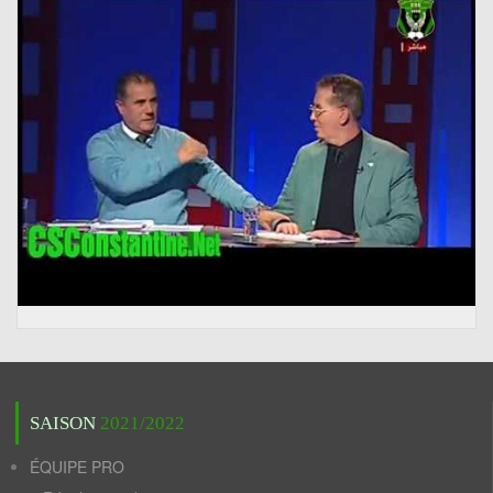
SAISON
2021/2022
ÉQUIPE PRO