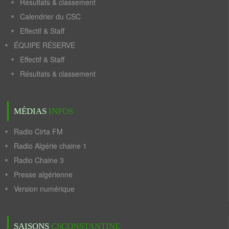
Résultats & classement
Calendrier du CSC
Effectif & Staff
ÉQUIPE RÉSERVE
Effectif & Staff
Résultats & classement
MÉDIAS
INFOS
Radio Cirta FM
Radio Algérie chaine 1
Radio Chaine 3
Presse algérienne
Version numérique
SAISONS
CSCONSTANTINE