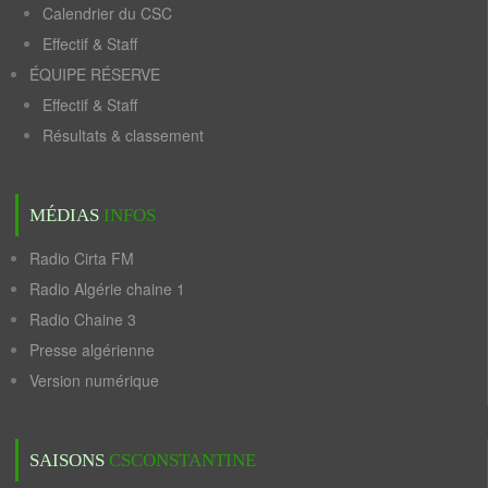
Calendrier du CSC
Effectif & Staff
ÉQUIPE RÉSERVE
Effectif & Staff
Résultats & classement
MÉDIAS
INFOS
Radio Cirta FM
Radio Algérie chaine 1
Radio Chaine 3
Presse algérienne
Version numérique
SAISONS
CSCONSTANTINE