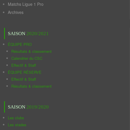
Matchs Ligue 1 Pro
Archives
SAISON
2020/2021
ÉQUIPE PRO
Résultats & classement
Calendrier du CSC
Effectif & Staff
ÉQUIPE RÉSERVE
Effectif & Staff
Résultats & classement
SAISON
2019/2020
Les clubs
Les stades