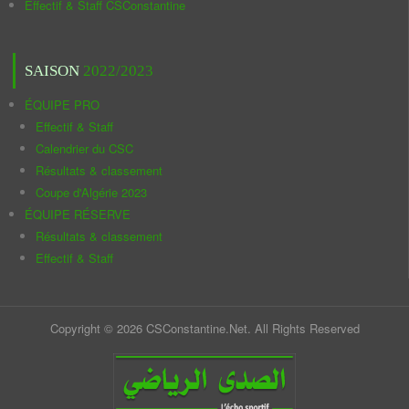
Effectif & Staff CSConstantine
SAISON
2022/2023
ÉQUIPE PRO
Effectif & Staff
Calendrier du CSC
Résultats & classement
Coupe d'Algérie 2023
ÉQUIPE RÉSERVE
Résultats & classement
Effectif & Staff
Copyright © 2026 CSConstantine.Net. All Rights Reserved