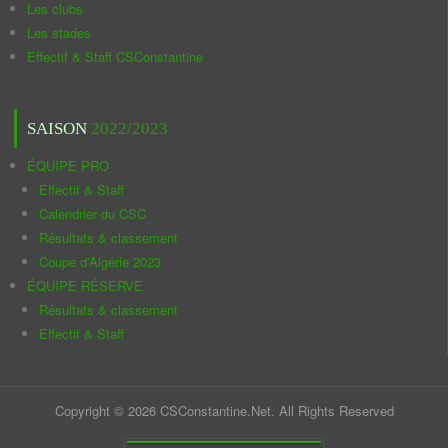
Les clubs
Les stades
Effectif & Staff CSConstantine
SAISON
2022/2023
ÉQUIPE PRO
Effectif & Staff
Calendrier du CSC
Résultats & classement
Coupe d'Algérie 2023
ÉQUIPE RÉSERVE
Résultats & classement
Effectif & Staff
Copyright © 2026 CSConstantine.Net. All Rights Reserved