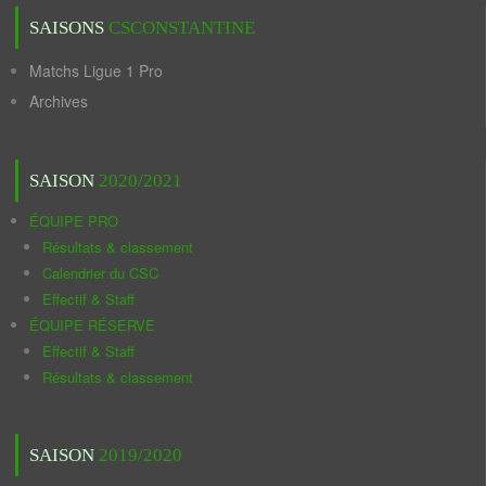
SAISONS
CSCONSTANTINE
Matchs Ligue 1 Pro
Archives
SAISON
2020/2021
ÉQUIPE PRO
Résultats & classement
Calendrier du CSC
Effectif & Staff
ÉQUIPE RÉSERVE
Effectif & Staff
Résultats & classement
SAISON
2019/2020