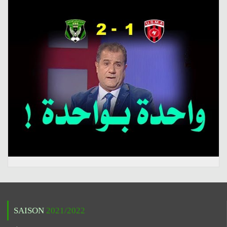
SAISON
2021/2022