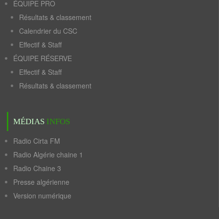
ÉQUIPE PRO
Résultats & classement
Calendrier du CSC
Effectif & Staff
ÉQUIPE RÉSERVE
Effectif & Staff
Résultats & classement
MÉDIAS
INFOS
Radio Cirta FM
Radio Algérie chaine 1
Radio Chaine 3
Presse algérienne
Version numérique