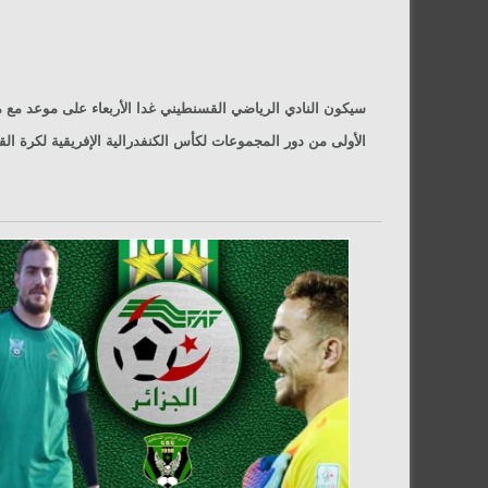
سيكون النادي الرياضي القسنطيني غدا الأربعاء على موعد مع 
الأولى من دور المجموعات لكأس الكنفدرالية الإفريقية لكرة الق