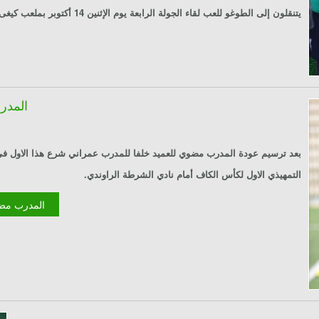
يتنقلون إلى الطوغو للعب لقاء الجولة الرابعة يوم الإثنين 14 أكتوبر بملعب كيغى.
المدر
بعد ترسيم عودة المدرب مضوي للعميد خلفا للمدرب عمراني شرع هذا الاول في 
التمهيذي الاول لكأس الكاف أمام نادي الشرطة الراوندي.
Lire la suite