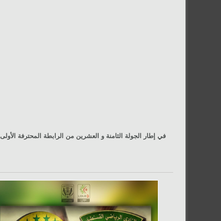
في إطار الجولة الثامنة و العشرين من الرابطة المحترفة الأولى