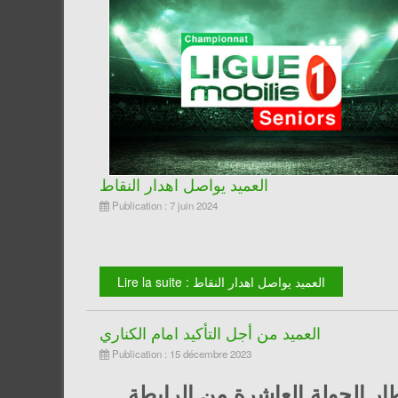
العميد يواصل اهدار النقاط
Publication : 7 juin 2024
Lire la suite : العميد يواصل اهدار النقاط
العميد من أجل التأكيد امام الكناري
Publication : 15 décembre 2023
اطار الجولة العاشرة من الرابطة