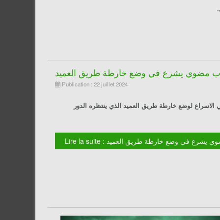
ب مضوي يشرع في وضع خارطة طريق العميد
Publication : 22 juillet 2024
الاسراع لوضع خارطة طريق العميد الذي ينتظره الدور
 : المدرب مضوي يشرع في وضع خارطة طريق العميد