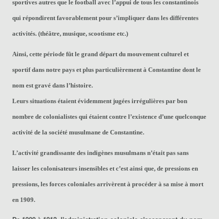
sportives autres que le football avec l’appui de tous les constantinois
qui répondirent favorablement pour s’impliquer dans les différentes
activités. (théâtre, musique, scootisme etc.)
Ainsi, cette période fût le grand départ du mouvement culturel et
sportif dans notre pays et plus particulièrement à Constantine dont le
nom est gravé dans l’histoire.
Leurs situations étaient évidemment jugées irrégulières par bon
nombre de colonialistes qui étaient contre l’existence d’une quelconque
activité de la société musulmane de Constantine.
L’activité grandissante des indigènes musulmans n’était pas sans
laisser les colonisateurs insensibles et c’est ainsi que, de pressions en
pressions, les forces coloniales arrivèrent à procéder à sa mise à mort
en 1909.