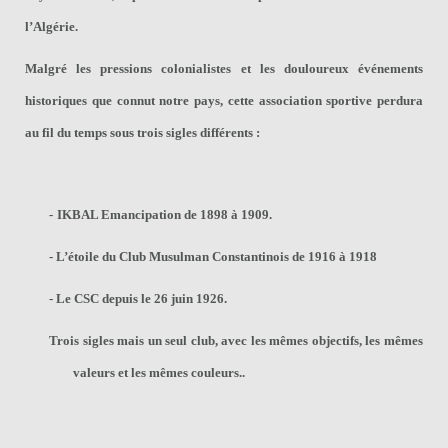
l’Algérie.
Malgré les pressions colonialistes et les douloureux événements
historiques que connut notre pays, cette association sportive perdura
au fil du temps sous trois sigles différents :
-
IKBAL Emancipation de 1898 à 1909.
- L’étoile du Club Musulman Constantinois de 1916 à 1918
- Le CSC depuis le 26 juin 1926.
Trois sigles mais un seul club, avec les mêmes objectifs, les mêmes
valeurs et les mêmes couleurs..