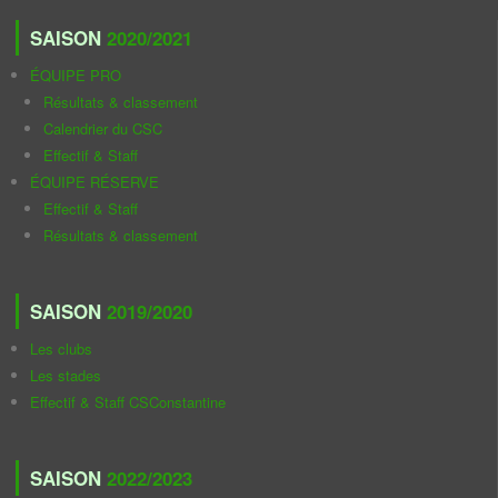
SAISON
2020/2021
ÉQUIPE PRO
Résultats & classement
Calendrier du CSC
Effectif & Staff
ÉQUIPE RÉSERVE
Effectif & Staff
Résultats & classement
SAISON
2019/2020
Les clubs
Les stades
Effectif & Staff CSConstantine
SAISON
2022/2023