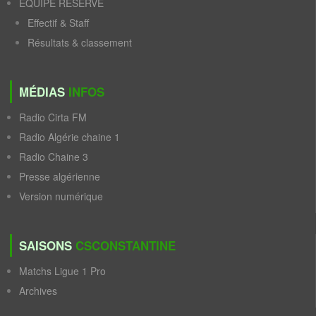
ÉQUIPE RÉSERVE
Effectif & Staff
Résultats & classement
MÉDIAS
INFOS
Radio Cirta FM
Radio Algérie chaine 1
Radio Chaine 3
Presse algérienne
Version numérique
SAISONS
CSCONSTANTINE
Matchs Ligue 1 Pro
Archives