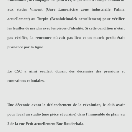
aux stades Vincent (Gare Lamoricire zone industrielle Palma
actuellement) ou Turpin (Benabdelmalek actuellement) pour vérifier
les feuilles de matchs avec les pièces d’identité. Si cette condition n’était
pas vérifiée, la rencontre n’avait pas lieu et un match perdu était
prononcé par la ligue.
Le CSC a ainsi souffert durant des décennies des pressions et
contraintes coloniales.
Une décennie avant le déclenchement de la révolution, le club avait
pour local un studio (une pièce et cuisine) dans l’immeuble du plan, au
2 de la rue Petit actuellement Rue Bouderbala.