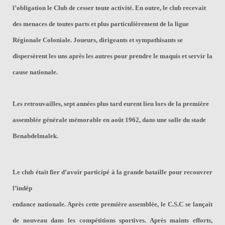
l’obligation le Club de cesser toute activité. En outre, le club recevait
des menaces de toutes parts et plus particulièrement de la ligue
Régionale Coloniale. Joueurs, dirigeants et sympathisants se
dispersèrent les uns après les autres pour prendre le maquis et servir la
cause nationale.
Les retrouvailles, sept années plus tard eurent lieu lors de la première
assemblée générale mémorable en août 1962, dans une salle du stade
Benabdelmalek.
Le club était fier d’avoir participé à la grande bataille pour recouvrer
l’indép
endance nationale. Après cette première assemblée, le C.S.C se lançait
de nouveau dans les compétitions sportives. Après maints efforts,