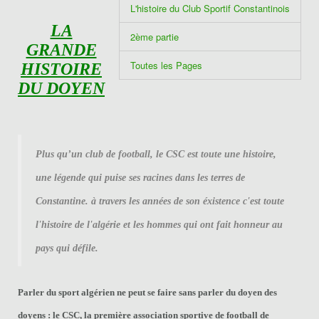
L'histoire du Club Sportif Constantinois
LA
2ème partie
GRANDE
Toutes les Pages
HISTOIRE
DU DOYEN
Plus qu’un club de football, le CSC est toute une histoire,
une légende qui puise ses racines dans les terres de
Constantine. à travers les années de son éxistence c'est toute
l'histoire de l'algérie et les hommes qui ont fait honneur au
pays qui défile.
Parler du sport algérien ne peut se faire sans parler du doyen des
doyens : le CSC, la première association sportive de football de