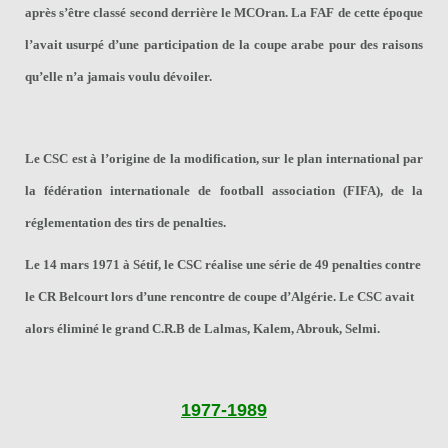
après s’être classé second derrière le MCOran. La FAF de cette époque
l’avait usurpé d’une participation de la coupe arabe pour des raisons
qu’elle n’a jamais voulu dévoiler.
Le CSC est à l’origine de la modification, sur le plan international par
la fédération internationale de football association (FIFA), de la
réglementation des tirs de penalties.
Le 14 mars 1971 à Sétif, le CSC réalise une série de 49 penalties contre
le CR Belcourt lors d’une rencontre de coupe d’Algérie. Le CSC avait
alors éliminé le grand C.R.B de Lalmas, Kalem, Abrouk, Selmi.
1977-1989