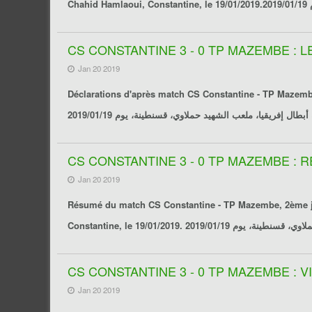
CS CONSTANTINE 3 - 0 TP MAZEMBE : 
Jan 20 2019
Déclarations d'après match
CS Constantine - TP Mazem
CS CONSTANTINE 3 - 0 TP MAZEMBE :
Jan 20 2019
Résumé du match
CS Constantine - TP Mazembe
, 2ème 
CS CONSTANTINE 3 - 0 TP MAZEMBE : 
Jan 20 2019