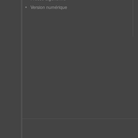
Version numérique