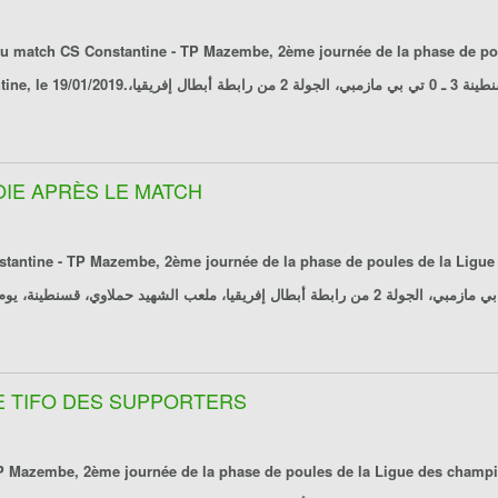
 du match
CS Constantine - TP Mazembe
, 2ème journée de la phase de p
تي بي مازمبي
، الجولة 2 من رابطة أبطال إفريقيا،
JOIE APRÈS LE MATCH
stantine - TP Mazembe
, 2ème journée de la phase de poules de la Ligu
، الجولة 2 من رابطة أبطال إفريقيا، ملعب الشهيد حملاوي، قسنطينة، يوم
LE TIFO DES SUPPORTERS
TP Mazembe
, 2ème journée de la phase de poules de la Ligue des champi