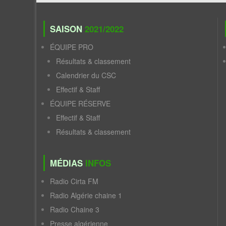
SAISON
2021/2022
ÉQUIPE PRO
Résultats & classement
Calendrier du CSC
Effectif & Staff
ÉQUIPE RÉSERVE
Effectif & Staff
Résultats & classement
MÉDIAS
INFOS
Radio Cirta FM
Radio Algérie chaine 1
Radio Chaine 3
Presse algérienne