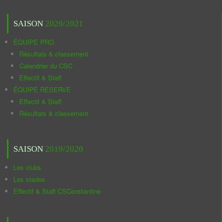
SAISON
2020/2021
ÉQUIPE PRO
Résultats & classement
Calendrier du CSC
Effectif & Staff
ÉQUIPE RÉSERVE
Effectif & Staff
Résultats & classement
SAISON
2019/2020
Les clubs
Les stades
Effectif & Staff CSConstantine