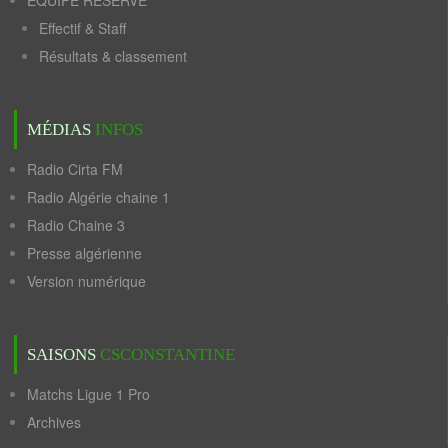
ÉQUIPE RÉSERVE
Effectif & Staff
Résultats & classement
MÉDIAS
INFOS
Radio Cirta FM
Radio Algérie chaine 1
Radio Chaine 3
Presse algérienne
Version numérique
SAISONS
CSCONSTANTINE
Matchs Ligue 1 Pro
Archives