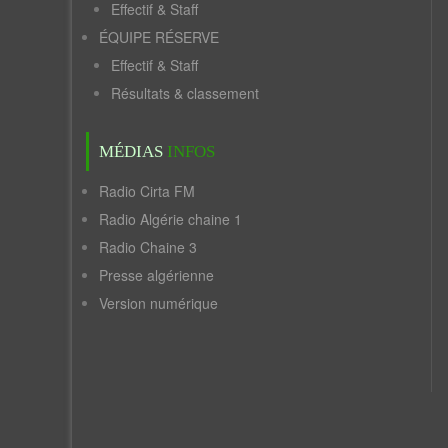
Effectif & Staff
ÉQUIPE RÉSERVE
Effectif & Staff
Résultats & classement
MÉDIAS
INFOS
Radio Cirta FM
Radio Algérie chaine 1
Radio Chaine 3
Presse algérienne
Version numérique