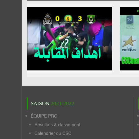
SAISON
2021/2022
ÉQUIPE PRO
Résultats & classement
Calendrier du CSC