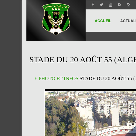
ACCUEIL
ACTUAL
STADE DU 20 AOÛT 55 (ALG
PHOTO ET INFOS
STADE DU 20 AOÛT 55 