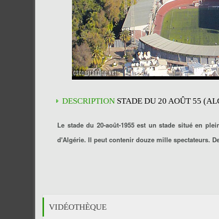
DESCRIPTION
STADE DU 20 AOÛT 55 (AL
Le stade du 20-août-1955 est un stade situé en ple
d'Algérie. Il peut contenir douze mille spectateurs. 
VIDÉOTHÈQUE