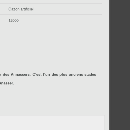
Gazon artificiel
12000
r des Annassers. C’est l’un des plus anciens stades
Anasser.