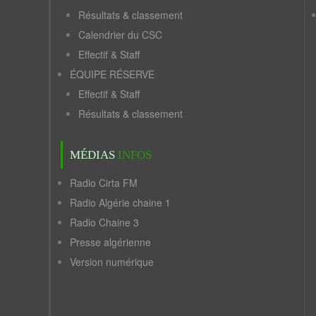
Résultats & classement
Calendrier du CSC
Effectif & Staff
ÉQUIPE RÉSERVE
Effectif & Staff
Résultats & classement
MÉDIAS
INFOS
Radio Cirta FM
Radio Algérie chaine 1
Radio Chaine 3
Presse algérienne
Version numérique