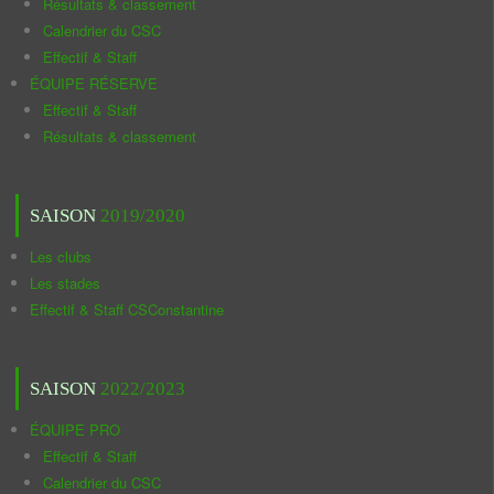
Résultats & classement
Calendrier du CSC
Effectif & Staff
ÉQUIPE RÉSERVE
Effectif & Staff
Résultats & classement
SAISON
2019/2020
Les clubs
Les stades
Effectif & Staff CSConstantine
SAISON
2022/2023
ÉQUIPE PRO
Effectif & Staff
Calendrier du CSC