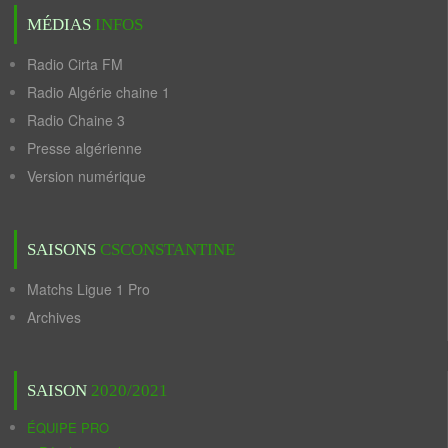
MÉDIAS
INFOS
Radio Cirta FM
Radio Algérie chaine 1
Radio Chaine 3
Presse algérienne
Version numérique
SAISONS
CSCONSTANTINE
Matchs Ligue 1 Pro
Archives
SAISON
2020/2021
ÉQUIPE PRO