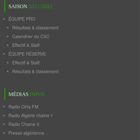
SAISON
2021/2022
ÉQUIPE PRO
Résultats & classement
Calendrier du CSC
Effectif & Staff
ÉQUIPE RÉSERVE
Effectif & Staff
Résultats & classement
MÉDIAS
INFOS
Radio Cirta FM
Radio Algérie chaine 1
Radio Chaine 3
Presse algérienne