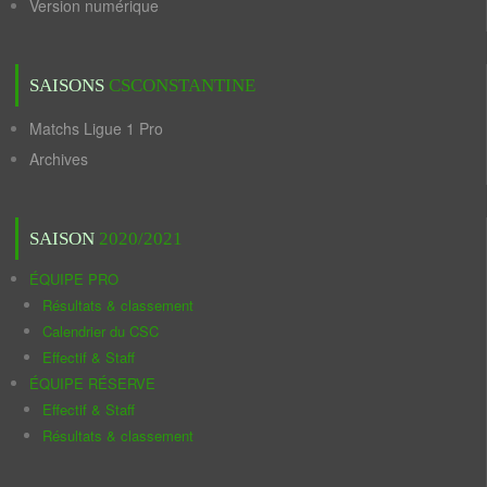
Version numérique
SAISONS
CSCONSTANTINE
Matchs Ligue 1 Pro
Archives
SAISON
2020/2021
ÉQUIPE PRO
Résultats & classement
Calendrier du CSC
Effectif & Staff
ÉQUIPE RÉSERVE
Effectif & Staff
Résultats & classement