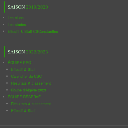
SAISON
2019/2020
Les clubs
Les stades
Effectif & Staff CSConstantine
SAISON
2022/2023
ÉQUIPE PRO
Effectif & Staff
Calendrier du CSC
Résultats & classement
Coupe d'Algérie 2023
ÉQUIPE RÉSERVE
Résultats & classement
Effectif & Staff