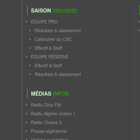
SAISON
2021/2022
ÉQUIPE PRO
Résultats & classement
Calendrier du CSC
Effectif & Staff
ÉQUIPE RÉSERVE
Effectif & Staff
Résultats & classement
MÉDIAS
INFOS
Radio Cirta FM
Radio Algérie chaine 1
Radio Chaine 3
Presse algérienne
Version numérique