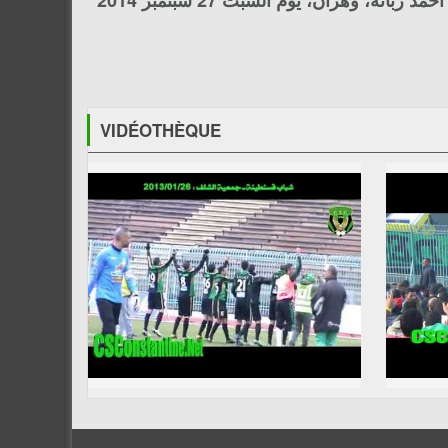
بانة، وهران، يوم السبت 27 سبتمبر 2014
VIDÉOTHÈQUE