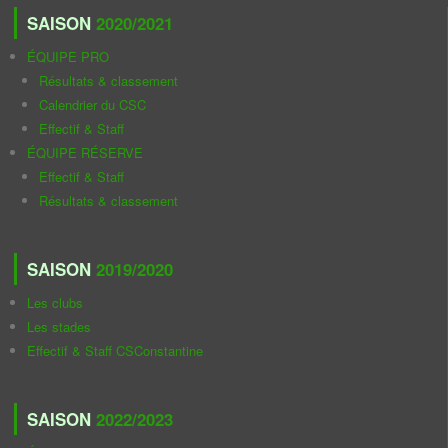
SAISON
2020/2021
ÉQUIPE PRO
Résultats & classement
Calendrier du CSC
Effectif & Staff
ÉQUIPE RÉSERVE
Effectif & Staff
Résultats & classement
SAISON
2019/2020
Les clubs
Les stades
Effectif & Staff CSConstantine
SAISON
2022/2023