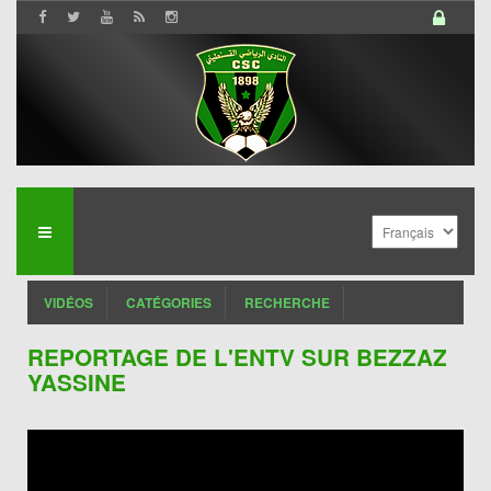
VIDÉOS
CATÉGORIES
RECHERCHE
REPORTAGE DE L'ENTV SUR BEZZAZ
YASSINE