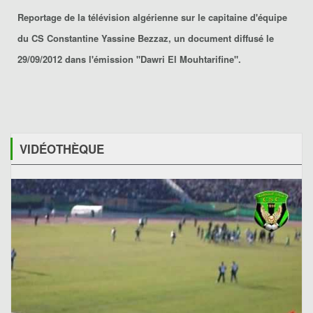
Reportage de la télévision algérienne sur le capitaine d'équipe
du
CS Constantine Yassine Bezzaz
, un document diffusé le
29/09/2012 dans l'émission "Dawri El Mouhtarifine".
VIDÉOTHÈQUE