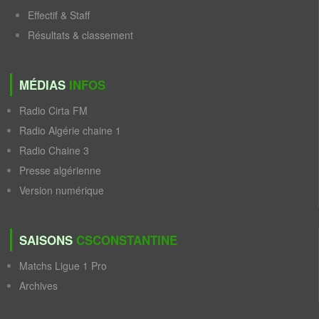
Effectif & Staff
Résultats & classement
MÉDIAS
INFOS
Radio Cirta FM
Radio Algérie chaine 1
Radio Chaine 3
Presse algérienne
Version numérique
SAISONS
CSCONSTANTINE
Matchs Ligue 1 Pro
Archives