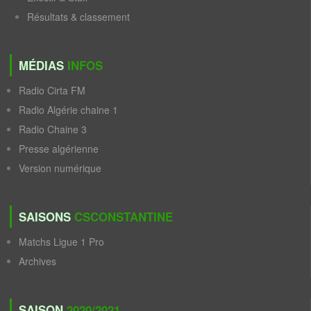
Résultats & classement
MÉDIAS
INFOS
Radio Cirta FM
Radio Algérie chaine 1
Radio Chaine 3
Presse algérienne
Version numérique
SAISONS
CSCONSTANTINE
Matchs Ligue 1 Pro
Archives
SAISON
2020/2021