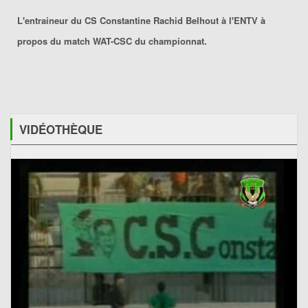
L'entraineur du CS Constantine Rachid Belhout à l'ENTV à
propos du match WAT-CSC du championnat.
VIDÉOTHÈQUE