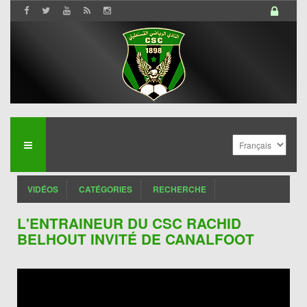
VIDÉOS
CATÉGORIES
RECHERCHE
L'ENTRAINEUR DU CSC RACHID
BELHOUT INVITÉ DE CANALFOOT