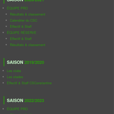
ÉQUIPE PRO
Résultats & classement
Calendrier du CSC
Effectif & Staff
ÉQUIPE RÉSERVE
Effectif & Staff
Résultats & classement
SAISON
2019/2020
Les clubs
Les stades
Effectif & Staff CSConstantine
SAISON
2022/2023
ÉQUIPE PRO