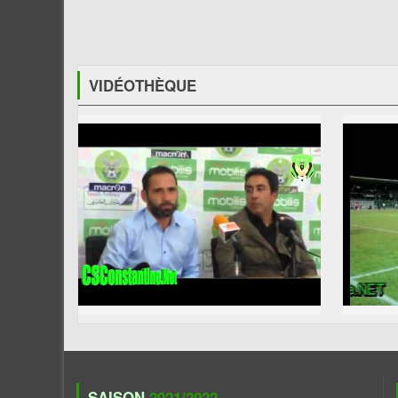
VIDÉOTHÈQUE
SAISON
2021/2022