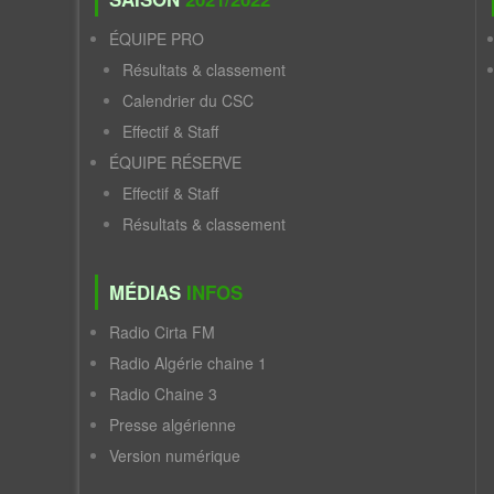
ÉQUIPE PRO
Résultats & classement
Calendrier du CSC
Effectif & Staff
ÉQUIPE RÉSERVE
Effectif & Staff
Résultats & classement
MÉDIAS
INFOS
Radio Cirta FM
Radio Algérie chaine 1
Radio Chaine 3
Presse algérienne
Version numérique