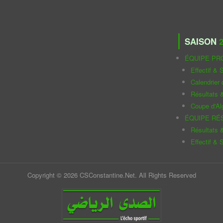
SAISON
2
ÉQUIPE PR
Effectif & S
Calendrier
Résultats 
Coupe d'Al
ÉQUIPE RÉ
Résultats 
Effectif & S
Copyright © 2026 CSConstantine.Net. All Rights Reserved