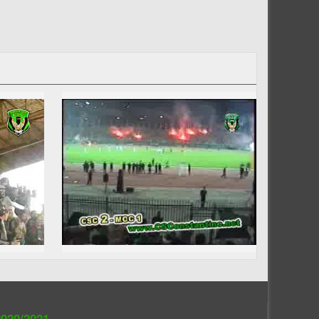
020/2021