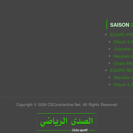
SAISON
2
ÉQUIPE PR
Effectif & S
Calendrier
Résultats 
Coupe d'Al
ÉQUIPE RÉ
Résultats 
Effectif & S
Copyright © 2026 CSConstantine.Net. All Rights Reserved