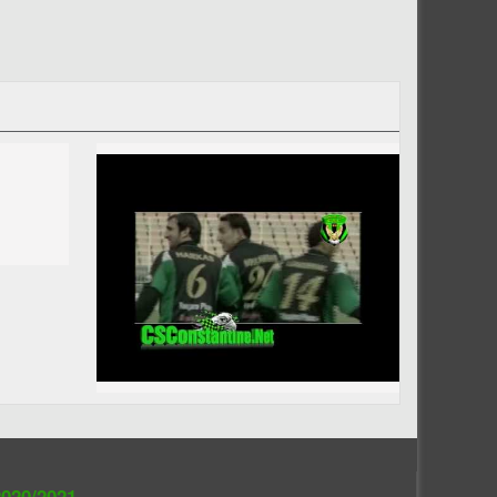
020/2021