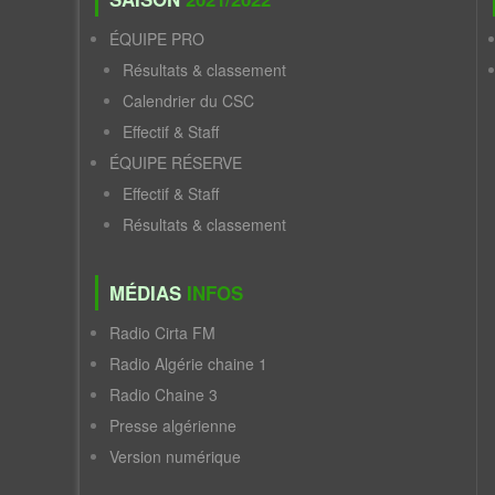
ÉQUIPE PRO
Résultats & classement
Calendrier du CSC
Effectif & Staff
ÉQUIPE RÉSERVE
Effectif & Staff
Résultats & classement
MÉDIAS
INFOS
Radio Cirta FM
Radio Algérie chaine 1
Radio Chaine 3
Presse algérienne
Version numérique