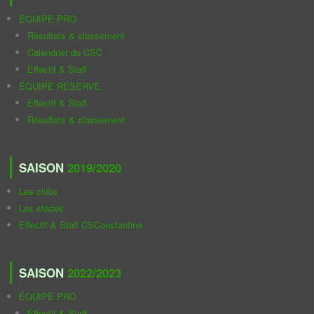
ÉQUIPE PRO
Résultats & classement
Calendrier du CSC
Effectif & Staff
ÉQUIPE RÉSERVE
Effectif & Staff
Résultats & classement
SAISON
2019/2020
Les clubs
Les stades
Effectif & Staff CSConstantine
SAISON
2022/2023
ÉQUIPE PRO
Effectif & Staff