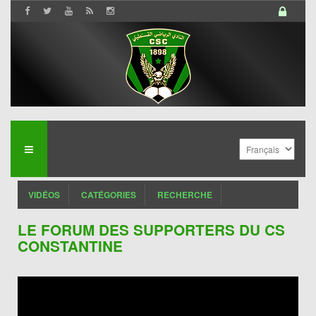
VIDÉOS
CATÉGORIES
RECHERCHE
LE FORUM DES SUPPORTERS DU CS
CONSTANTINE