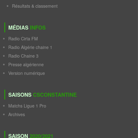
Résultats & classement
MÉDIAS
INFOS
Radio Cirta FM
Radio Algérie chaine 1
Radio Chaine 3
Presse algérienne
Version numérique
SAISONS
CSCONSTANTINE
Matchs Ligue 1 Pro
Archives
SAISON
2020/2021