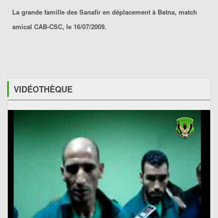
La grande famille des Sanafir en déplacement à Batna, match
amical CAB-CSC, le 16/07/2009.
VIDÉOTHÈQUE