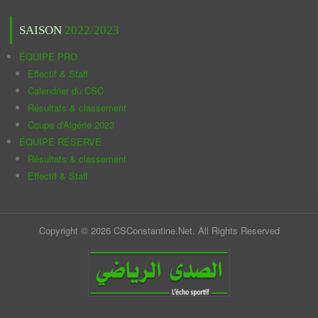
SAISON
2022/2023
ÉQUIPE PRO
Effectif & Staff
Calendrier du CSC
Résultats & classement
Coupe d'Algérie 2023
ÉQUIPE RÉSERVE
Résultats & classement
Effectif & Staff
Copyright © 2026 CSConstantine.Net. All Rights Reserved