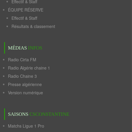
Effectif & Staff
ÉQUIPE RÉSERVE
Effectif & Staff
Résultats & classement
MÉDIAS
INFOS
Radio Cirta FM
Radio Algérie chaine 1
Radio Chaine 3
Presse algérienne
Version numérique
SAISONS
CSCONSTANTINE
Matchs Ligue 1 Pro