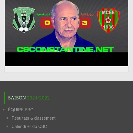
SAISON
2021/2022
ÉQUIPE PRO
Résultats & classement
Calendrier du CSC