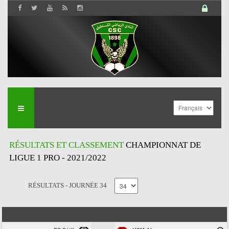
RÉSULTATS ET CLASSEMENT
CHAMPIONNAT DE
LIGUE 1 PRO - 2021/2022
RÉSULTATS - JOURNÉE 34