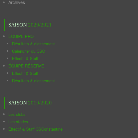
Archives
SAISON
2020/2021
ÉQUIPE PRO
Résultats & classement
Calendrier du CSC
Effectif & Staff
ÉQUIPE RÉSERVE
Effectif & Staff
Résultats & classement
SAISON
2019/2020
Les clubs
Les stades
Effectif & Staff CSConstantine